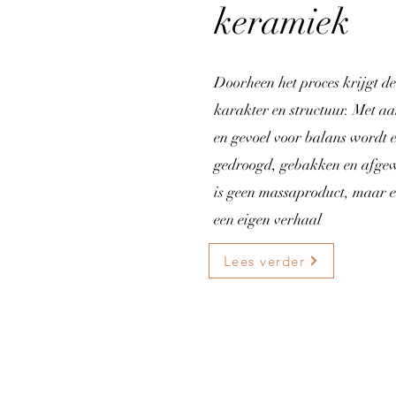
keramiek
Doorheen het proces krijgt de
karakter en structuur. Met aa
en gevoel voor balans wordt 
gedroogd, gebakken en afgew
is geen massaproduct, maar e
een eigen verhaal
Lees verder