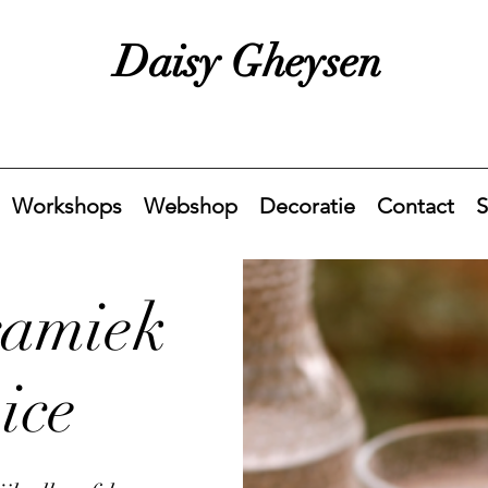
Daisy Gheysen
Workshops
Webshop
Decoratie
Contact
S
ramiek
ice