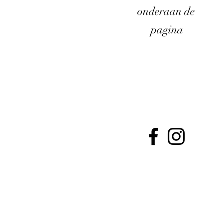
onderaan de
pagina