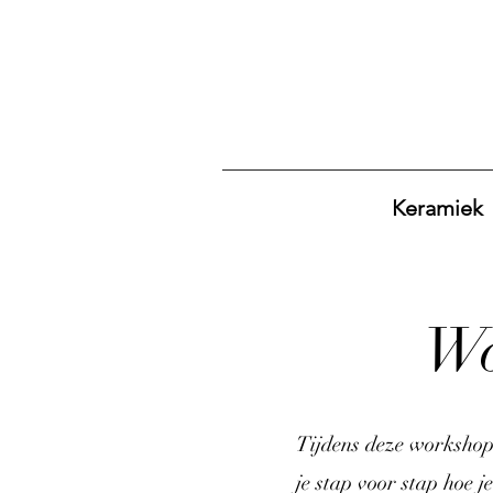
Keramiek
Wo
Tijdens deze workshop
je stap voor stap hoe 